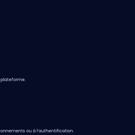
a plateforme.
bonnements ou à l’authentification.