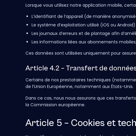
Lorsque vous utilisez notre application mobile, ce
L’identifiant de l’appareil (de manière anonymisé
Le système d’exploitation utilisé (iOS ou Android) 
Les journaux d’erreurs et de plantage afin d’amélior
Les informations liées aux abonnements mobiles, 
Ces données sont utilisées uniquement pour assurer
Article 4.2 – Transfert de donné
Certains de nos prestataires techniques (notammen
de l’Union Européenne, notamment aux États-Unis.
Dans ce cas, nous nous assurons que ces transferts 
la Commission européenne.
Article 5 – Cookies et tech