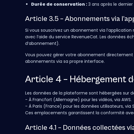
Durée de conservation :
3 ans après le dernier
Article 3.5 – Abonnements via l’ap
Si vous souscrivez un abonnement via l’application 
avec l’aide du service RevenueCat. Les données éch
d’abonnement).
Vous pouvez gérer votre abonnement directement d
abonnements via sa propre interface.
Article 4 – Hébergement 
Les données de la plateforme sont hébergées sur des
- À Francfort (Allemagne) pour les vidéos, via AWS.
- À Paris (France) pour les données utilisateurs, via
Ces emplacements garantissent la conformité avec 
Article 4.1 – Données collectées vi