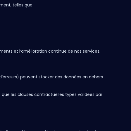
ent, telles que :
ents et l’amélioration continue de nos services.
d’erreurs) peuvent stocker des données en dehors
 que les clauses contractuelles types validées par