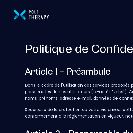
Politique de Confide
Article 1 – Préambule
Dans le cadre de l'utilisation des services proposés 
personnelles de nos utilisateurs (ci-après "vous"). 
noms, prénoms, adresse e-mail, données de conne
Soucieuse de la protection de votre vie privée, cette 
conformément à la réglementation en vigueur, not