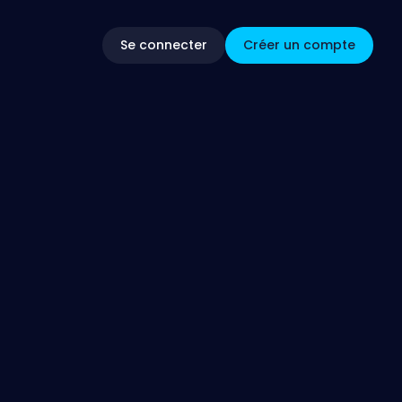
Se connecter
Créer un compte