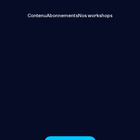
Contenu
Abonnements
Nos workshops